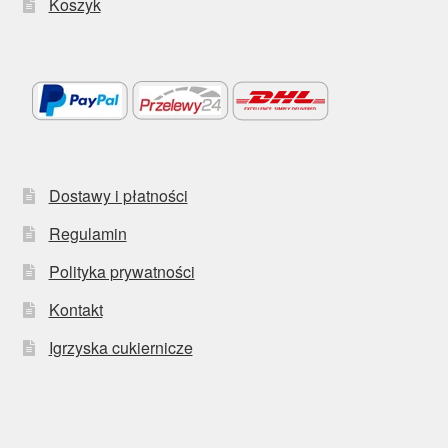
Koszyk
Dostawy i płatności
Regulamin
Polityka prywatności
Kontakt
Igrzyska cukiernicze