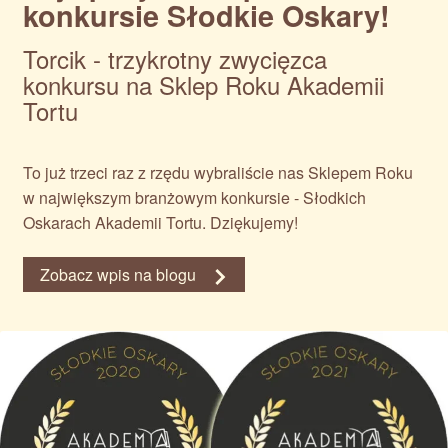
konkursie Słodkie Oskary!
Torcik - trzykrotny zwycięzca
konkursu na Sklep Roku Akademii
Tortu
To już trzeci raz z rzędu wybraliście nas Sklepem Roku
w największym branżowym konkursie - Słodkich
Oskarach Akademii Tortu. Dziękujemy!
Zobacz wpis na blogu