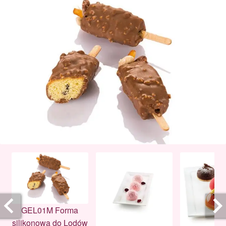
GEL01M Forma
silikonowa do Lodów