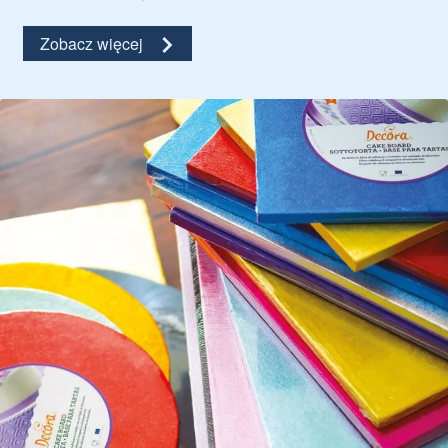
Zobacz więcej