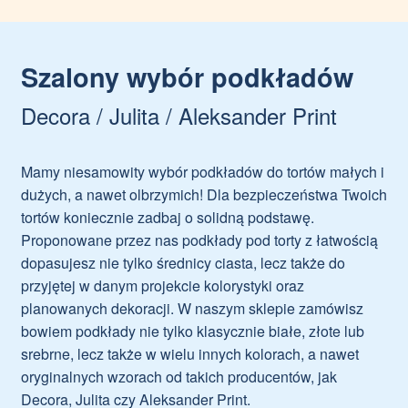
Szalony wybór podkładów
Decora / Julita / Aleksander Print
Mamy niesamowity wybór podkładów do tortów małych i
dużych, a nawet olbrzymich! Dla bezpieczeństwa Twoich
tortów koniecznie zadbaj o solidną podstawę.
Proponowane przez nas podkłady pod torty z łatwością
dopasujesz nie tylko średnicy ciasta, lecz także do
przyjętej w danym projekcie kolorystyki oraz
planowanych dekoracji. W naszym sklepie zamówisz
bowiem podkłady nie tylko klasycznie białe, złote lub
srebrne, lecz także w wielu innych kolorach, a nawet
oryginalnych wzorach od takich producentów, jak
Decora, Julita czy Aleksander Print.