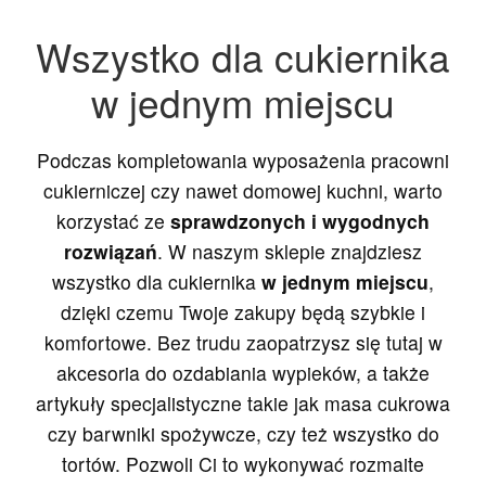
Wszystko dla cukiernika
w jednym miejscu
Podczas kompletowania wyposażenia pracowni
cukierniczej czy nawet domowej kuchni, warto
korzystać ze
sprawdzonych i wygodnych
rozwiązań
. W naszym sklepie znajdziesz
wszystko dla cukiernika
w jednym miejscu
,
dzięki czemu Twoje zakupy będą szybkie i
komfortowe. Bez trudu zaopatrzysz się tutaj w
akcesoria do ozdabiania wypieków, a także
artykuły specjalistyczne takie jak masa cukrowa
czy barwniki spożywcze, czy też wszystko do
tortów. Pozwoli Ci to wykonywać rozmaite