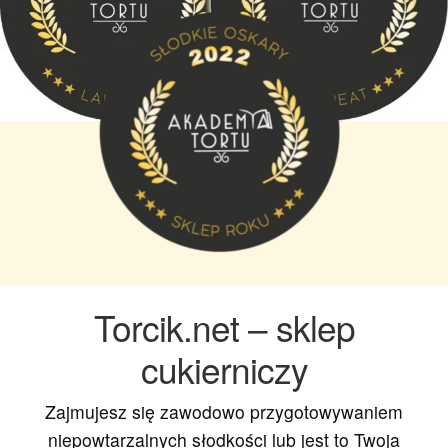
Torcik.net – sklep
cukierniczy
Zajmujesz się zawodowo przygotowywaniem
niepowtarzalnych słodkości lub jest to Twoja