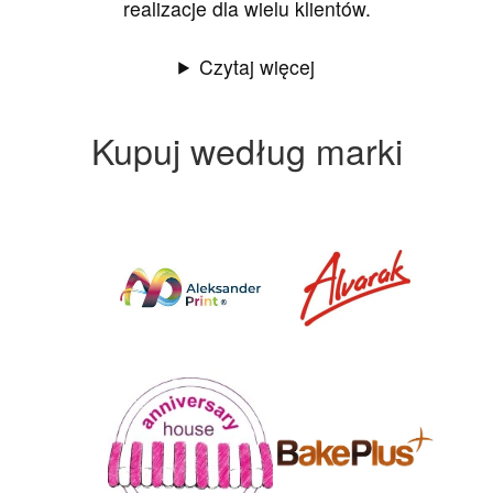
realizacje dla wielu klientów.
Czytaj więcej
Kupuj według marki