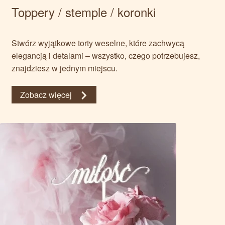
Toppery / stemple / koronki
Stwórz wyjątkowe torty weselne, które zachwycą
elegancją i detalami – wszystko, czego potrzebujesz,
znajdziesz w jednym miejscu.
Zobacz więcej