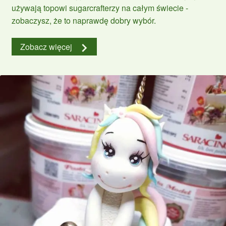
używają topowi sugarcrafterzy na całym świecie -
zobaczysz, że to naprawdę dobry wybór.
Zobacz więcej