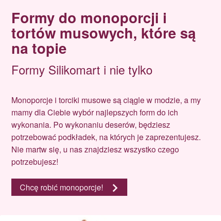
Formy do monoporcji i
tortów musowych, które są
na topie
Formy Silikomart i nie tylko
Monoporcje i torciki musowe są ciągle w modzie, a my
mamy dla Ciebie wybór najlepszych form do ich
wykonania. Po wykonaniu deserów, będziesz
potrzebować podkładek, na których je zaprezentujesz.
Nie martw się, u nas znajdziesz wszystko czego
potrzebujesz!
Chcę robić monoporcje!