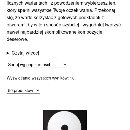
licznych wariantach i z powodzeniem wybierzesz ten,
który spełni wszystkie Twoje oczekiwania. Przekonaj
się, że warto korzystać z gotowych podkładek z
otworami, by w ten sposób szybciej i wygodniej tworzyć
nawet najbardziej skomplikowane kompozycje
deserowe.
Czytaj więcej
Posortowane
Wyświetlanie wszystkich wyników: 18
według
popularności