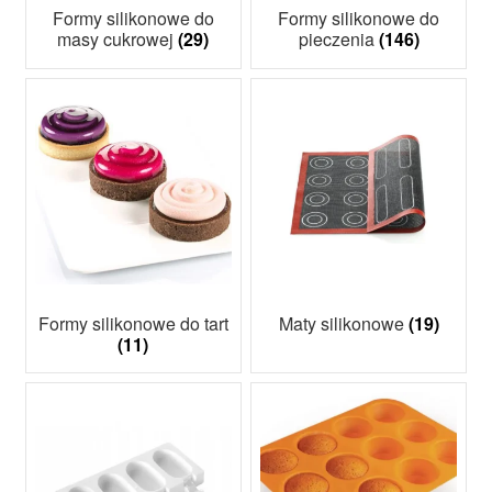
Formy silikonowe do
Formy silikonowe do
masy cukrowej
(29)
pieczenia
(146)
Formy silikonowe do tart
Maty silikonowe
(19)
(11)