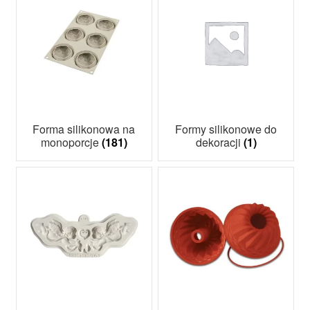
Forma silikonowa na
Formy silikonowe do
monoporcje
(181)
dekoracji
(1)