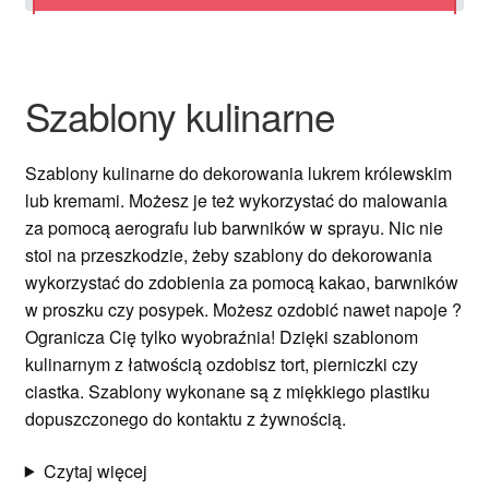
Ozdoby na tort weselny
Szablony kulinarne
Szablony kulinarne do dekorowania lukrem królewskim
lub kremami. Możesz je też wykorzystać do malowania
za pomocą aerografu lub barwników w sprayu. Nic nie
stoi na przeszkodzie, żeby szablony do dekorowania
wykorzystać do zdobienia za pomocą kakao, barwników
w proszku czy posypek. Możesz ozdobić nawet napoje ?
Ogranicza Cię tylko wyobraźnia! Dzięki szablonom
kulinarnym z łatwością ozdobisz tort, pierniczki czy
ciastka. Szablony wykonane są z miękkiego plastiku
dopuszczonego do kontaktu z żywnością.
Czytaj więcej