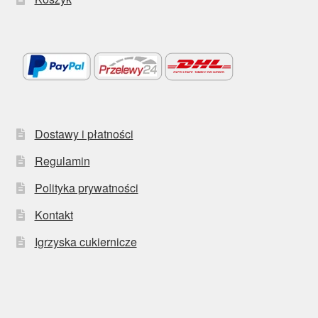
Dostawy i płatności
Regulamin
Polityka prywatności
Kontakt
Igrzyska cukiernicze