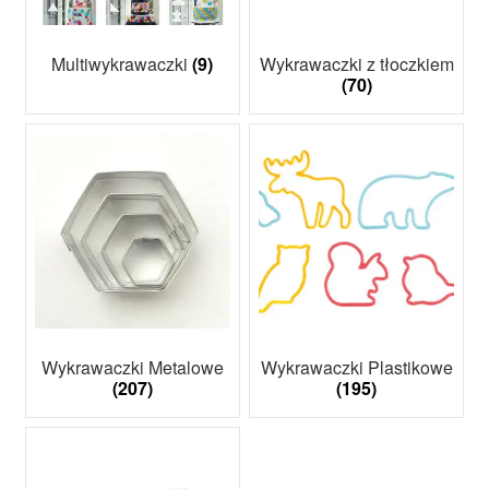
Multiwykrawaczki
(9)
Wykrawaczki z tłoczkiem
(70)
Wykrawaczki Metalowe
Wykrawaczki Plastikowe
(207)
(195)