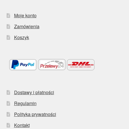
Moje konto
Zamówienia
Koszyk
Dostawy i płatności
Regulamin
Polityka prywatności
Kontakt