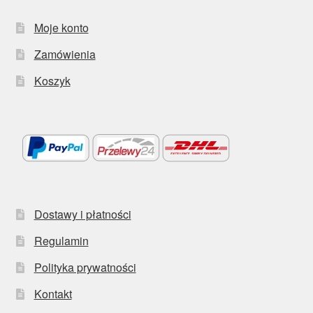
Moje konto
Zamówienia
Koszyk
Dostawy i płatności
Regulamin
Polityka prywatności
Kontakt