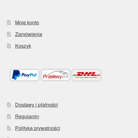
Moje konto
Zamówienia
Koszyk
Dostawy i płatności
Regulamin
Polityka prywatności