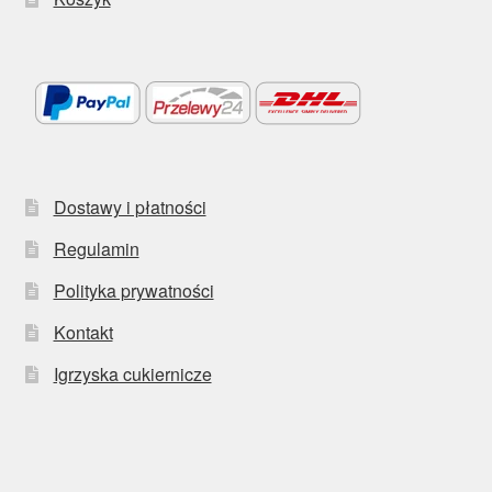
Dostawy i płatności
Regulamin
Polityka prywatności
Kontakt
Igrzyska cukiernicze