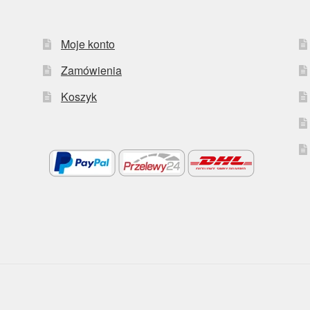
Moje konto
Zamówienia
Koszyk