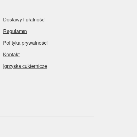
Dostawy i płatności
Regulamin
Polityka prywatności
Kontakt
Igrzyska cukiernicze