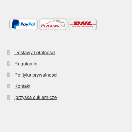
Dostawy i płatności
Regulamin
Polityka prywatności
Kontakt
Igrzyska cukiernicze