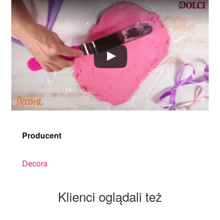
Producent
Decora
Klienci oglądali też