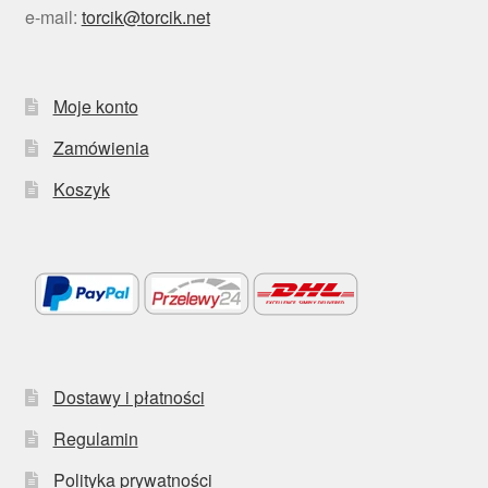
e-mail:
torcik@torcik.net
Moje konto
Zamówienia
Koszyk
Dostawy i płatności
Regulamin
Polityka prywatności