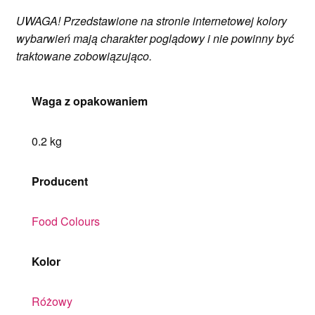
UWAGA! Przedstawione na stronie internetowej kolory
wybarwień mają charakter poglądowy i nie powinny być
traktowane zobowiązująco.
Waga z opakowaniem
0.2 kg
Producent
Food Colours
Kolor
Różowy