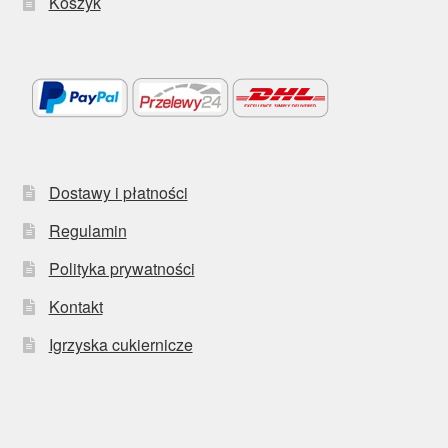
Koszyk
Dostawy i płatności
Regulamin
Polityka prywatności
Kontakt
Igrzyska cukiernicze