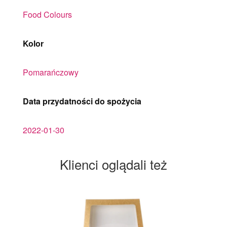
Food Colours
Kolor
Pomarańczowy
Data przydatności do spożycia
2022-01-30
Klienci oglądali też