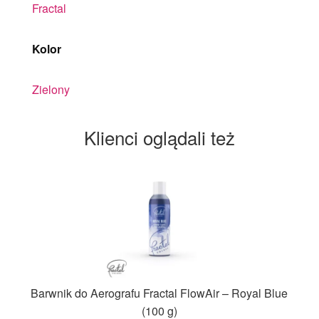
Fractal
Kolor
Zielony
Klienci oglądali też
Barwnik do Aerografu Fractal FlowAir – Royal Blue
(100 g)