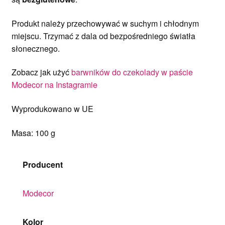
Produkt należy przechowywać w suchym i chłodnym
miejscu. Trzymać z dala od bezpośredniego światła
słonecznego.
Zobacz jak użyć
barwników do czekolady w paście
Modecor na Instagramie
Wyprodukowano w UE
Masa: 100 g
Producent
Modecor
Kolor