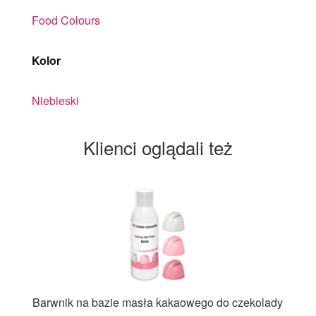
Food Colours
Kolor
Niebieski
Klienci oglądali też
Barwnik na bazie masła kakaowego do czekolady