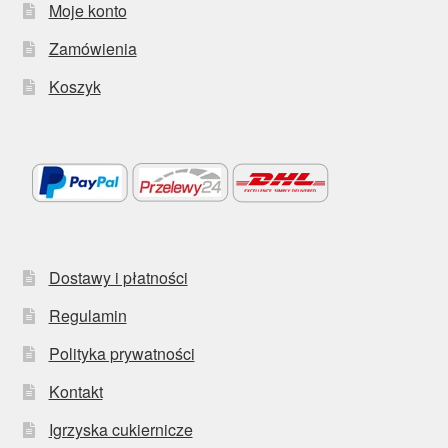
Moje konto
Zamówienia
Koszyk
Dostawy i płatności
Regulamin
Polityka prywatności
Kontakt
Igrzyska cukiernicze