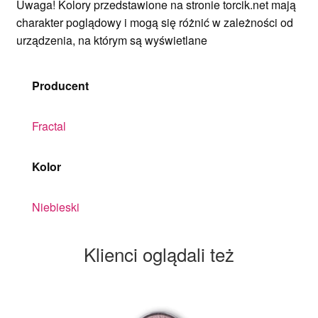
Uwaga! Kolory przedstawione na stronie torcik.net mają
charakter poglądowy i mogą się różnić w zależności od
urządzenia, na którym są wyświetlane
Producent
Fractal
Kolor
Niebieski
Klienci oglądali też