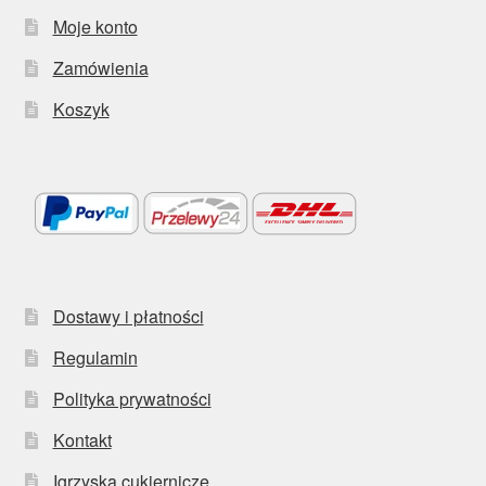
Moje konto
Zamówienia
Koszyk
Dostawy i płatności
Regulamin
Polityka prywatności
Kontakt
Igrzyska cukiernicze