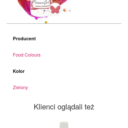
Producent
Food Colours
Kolor
Zielony
Klienci oglądali też