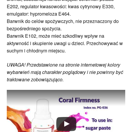
E202, regulator kwasowości: kwas cytrynowy E330,
emulgator: hypromeloza E464.
Barwnik do celów spożywczych, nie przeznaczony do
bezpośredniego spożycia.
Barwnik E102, może mieć szkodliwy wpływ na
aktywność i skupienie uwagi u dzieci. Przechowywać w
suchym i chłodnym miejscu.
UWAGA! Przedstawione na stronie internetowej kolory
wybarwień mają charakter poglądowy i nie powinny być
traktowane zobowiązująco.