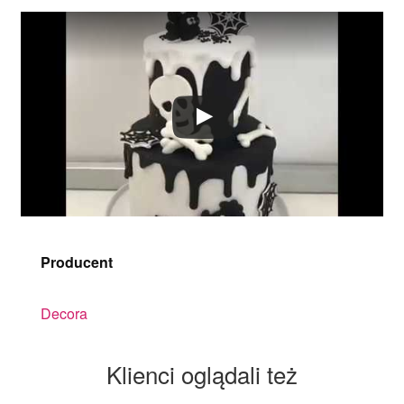
Producent
Decora
Klienci oglądali też