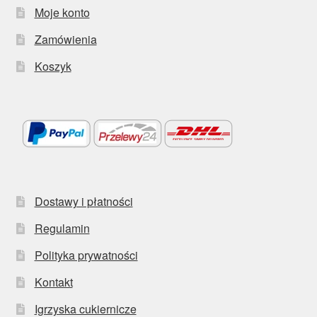
Moje konto
Zamówienia
Koszyk
Dostawy i płatności
Regulamin
Polityka prywatności
Kontakt
Igrzyska cukiernicze