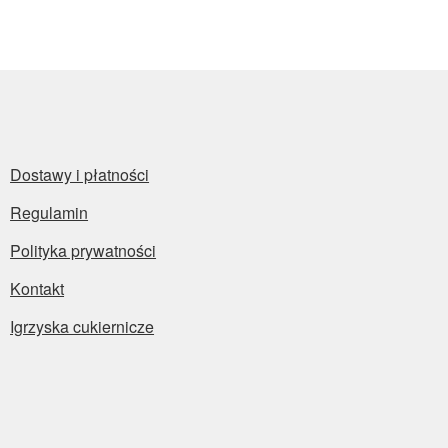
Dostawy i płatności
Regulamin
Polityka prywatności
Kontakt
Igrzyska cukiernicze