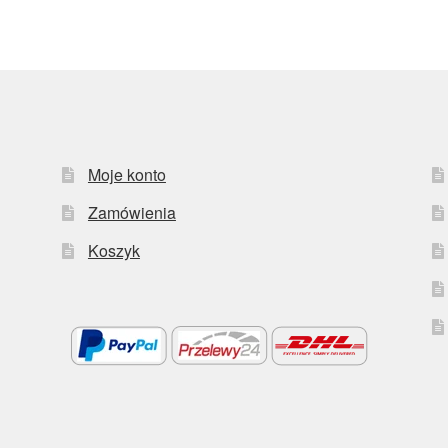
Moje konto
Zamówienia
Koszyk