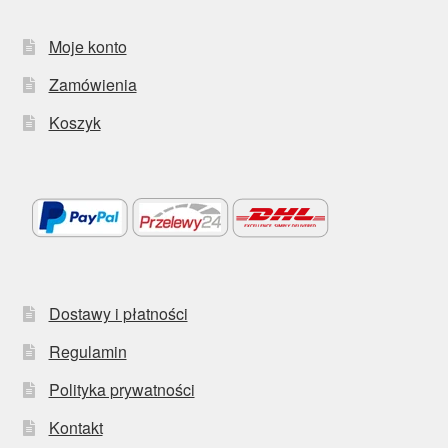
Moje konto
Zamówienia
Koszyk
Dostawy i płatności
Regulamin
Polityka prywatności
Kontakt