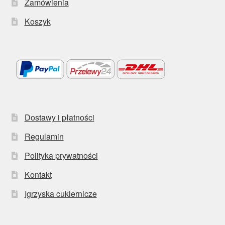
Zamówienia
Koszyk
Dostawy i płatności
Regulamin
Polityka prywatności
Kontakt
Igrzyska cukiernicze