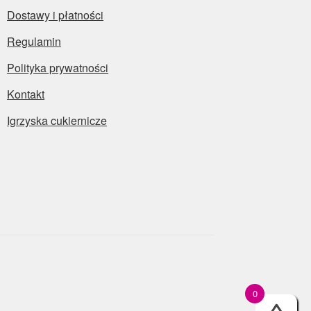
Dostawy i płatności
Regulamin
Polityka prywatności
Kontakt
Igrzyska cukiernicze
0