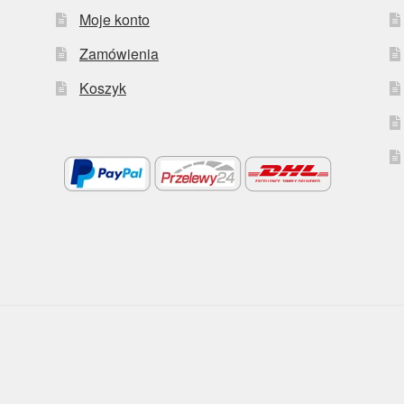
Moje konto
Zamówienia
Koszyk