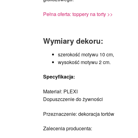
Pełna oferta: toppery na torty >>
Wymiary dekoru:
szerokość motywu 10 cm,
wysokość motywu 2 cm.
Specyfikacja
:
Materiał: PLEXI
Dopuszczenie do żywności
Przeznaczenie: dekoracja tortów
Zalecenia producenta: