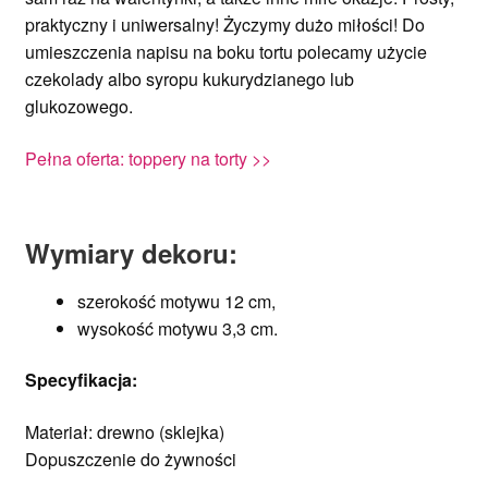
praktyczny i uniwersalny! Życzymy dużo miłości! Do
umieszczenia napisu na boku tortu polecamy użycie
czekolady albo syropu kukurydzianego lub
glukozowego.
Pełna oferta: toppery na torty >>
Wymiary dekoru:
szerokość motywu 12 cm,
wysokość motywu 3,3 cm.
Specyfikacja
:
Materiał: drewno (sklejka)
Dopuszczenie do żywności