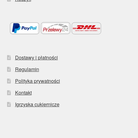
Dostawy i płatności
Regulamin
Polityka prywatności
Kontakt
Igrzyska cukiernicze