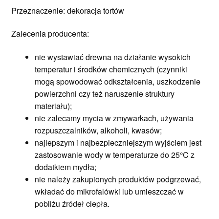
Przeznaczenie: dekoracja tortów
Zalecenia producenta:
nie wystawiać drewna na działanie wysokich
temperatur i środków chemicznych (czynniki
mogą spowodować odkształcenia, uszkodzenie
powierzchni czy też naruszenie struktury
materiału);
nie zalecamy mycia w zmywarkach, używania
rozpuszczalników, alkoholi, kwasów;
najlepszym i najbezpieczniejszym wyjściem jest
zastosowanie wody w temperaturze do 25°C z
dodatkiem mydła;
nie należy zakupionych produktów podgrzewać,
wkładać do mikrofalówki lub umieszczać w
pobliżu źródeł ciepła.