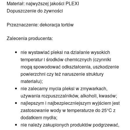
Materiał: najwyższej jakości PLEXI
Dopuszczenie do żywności
Przeznaczenie: dekoracja tortów
Zalecenia producenta:
nie wystawiać pleksi na działanie wysokich
temperatur i środków chemicznych (czynniki
mogą spowodować odkształcenia, uszkodzenie
powierzchni czy też naruszenie struktury
materiału);
nie zalecamy mycia pleksi w zmywarkach,
używania rozpuszczalników, alkoholi, kwasów;
najlepszym i najbezpieczniejszym wyjściem jest
zastosowanie wody w temperaturze do 25°C z
dodatkiem mydła;
nie należy zakupionych produktów podgrzewać,