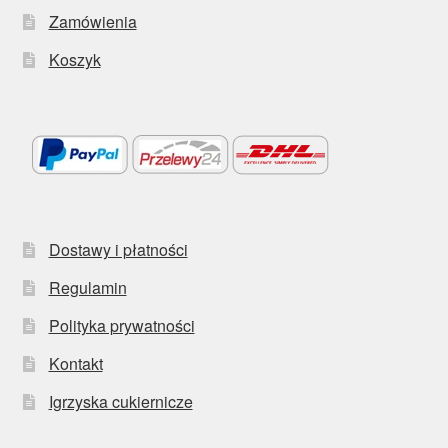
Zamówienia
Koszyk
Dostawy i płatności
Regulamin
Polityka prywatności
Kontakt
Igrzyska cukiernicze