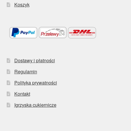
Koszyk
Dostawy i płatności
Regulamin
Polityka prywatności
Kontakt
Igrzyska cukiernicze