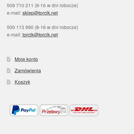
509 710 211 (8-16 w dni robocze)
e-mail:
sklep@torcik.net
500 113 990 (8-16 w dni robocze)
e-mail:
torcik@torcik.net
Moje konto
Zamówienia
Koszyk