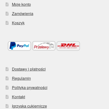
Moje konto
Zamówienia
Koszyk
Dostawy i płatności
Regulamin
Polityka prywatności
Kontakt
Igrzyska cukiernicze