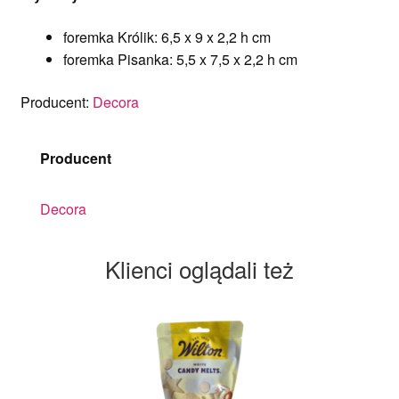
foremka Królik: 6,5 x 9 x 2,2 h cm
foremka Pisanka: 5,5 x 7,5 x 2,2 h cm
Producent:
Decora
Producent
Decora
Klienci oglądali też