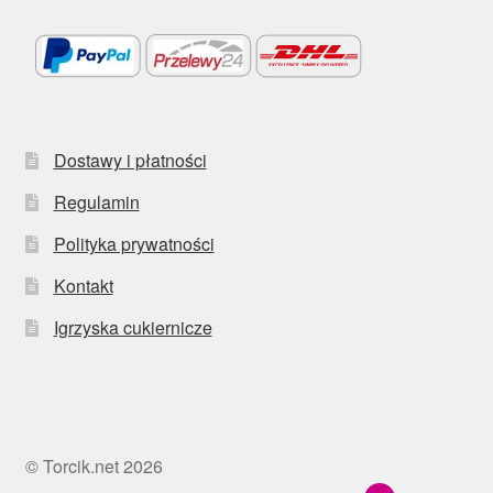
Dostawy i płatności
Regulamin
Polityka prywatności
Kontakt
Igrzyska cukiernicze
© Torcik.net 2026