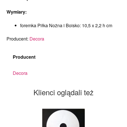
Wymiary:
foremka Piłka Nożna i Boisko: 10,5 x 2,2 h cm
Producent:
Decora
Producent
Decora
Klienci oglądali też