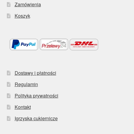
Zamówienia
Koszyk
Dostawy i płatności
Regulamin
Polityka prywatności
Kontakt
Igrzyska cukiernicze