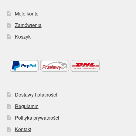
Moje konto
Zamówienia
Koszyk
Dostawy i płatności
Regulamin
Polityka prywatności
Kontakt