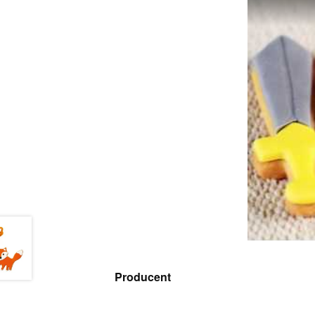
Producent