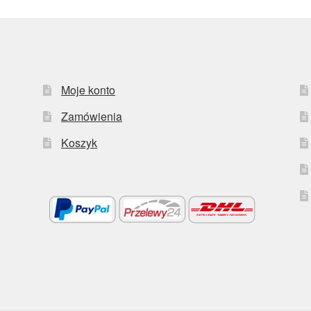
Moje konto
Zamówienia
Koszyk