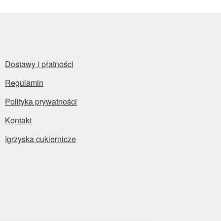
Dostawy i płatności
Regulamin
Polityka prywatności
Kontakt
Igrzyska cukiernicze