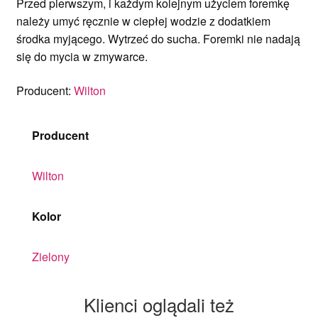
Przed pierwszym, i każdym kolejnym użyciem foremkę
należy umyć ręcznie w ciepłej wodzie z dodatkiem
środka myjącego. Wytrzeć do sucha. Foremki nie nadają
się do mycia w zmywarce.
Producent:
Wilton
Producent
Wilton
Kolor
Zielony
Klienci oglądali też