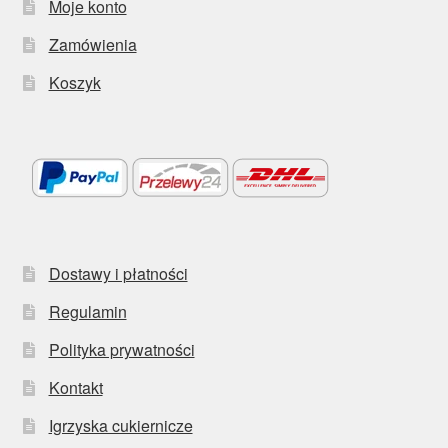
Moje konto
Zamówienia
Koszyk
Dostawy i płatności
Regulamin
Polityka prywatności
Kontakt
Igrzyska cukiernicze