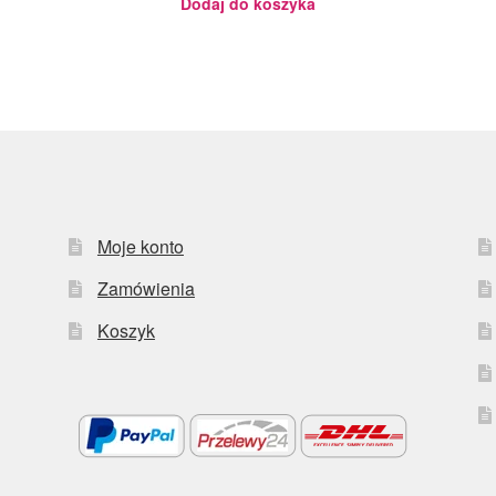
Dodaj do koszyka
Moje konto
Zamówienia
Koszyk