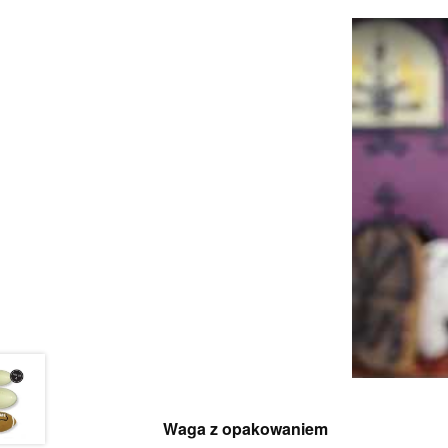
Waga z opakowaniem