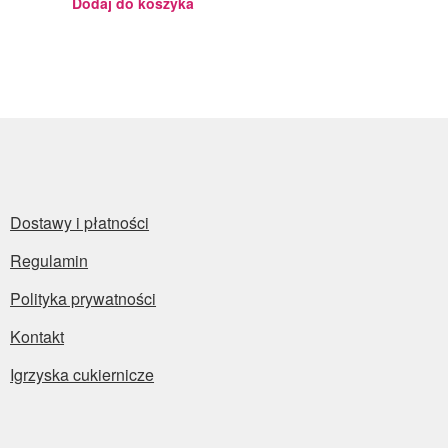
Dodaj do koszyka
Dostawy i płatności
Regulamin
Polityka prywatności
Kontakt
Igrzyska cukiernicze