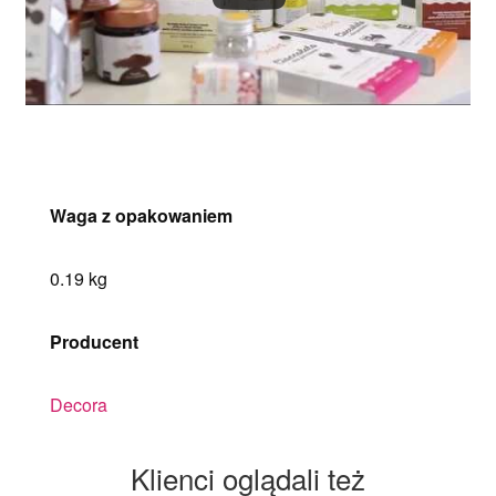
Waga z opakowaniem
0.19 kg
Producent
Decora
Klienci oglądali też