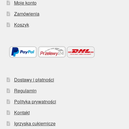
Moje konto
Zamówienia
Koszyk
Dostawy i płatności
Regulamin
Polityka prywatności
Kontakt
Igrzyska cukiernicze