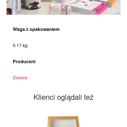
Waga z opakowaniem
0.17 kg
Producent
Decora
Klienci oglądali też