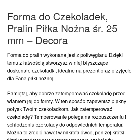
Forma do Czekoladek,
Pralin Piłka Nożna śr. 25
mm – Decora
Forma do pralin wykonana jest z poliwęglanu Dzięki
temu z łatwością stworzysz w niej błyszczące i
doskonałe czekoladki, idealne na prezent oraz przyjęcie
dla Fana piłki nożnej.
Pamiętaj, aby dobrze zatemperować czekoladę przed
wlaniem jej do formy. W ten sposób zapewnisz piękny
połysk Twoim czekoladkom. Jak zatemperować
czekoladę? Temperowanie polega na rozpuszczeniu i
schłodzeniu czekolady do odpowiednich temperatur.
Można to zrobić nawet w mikrofalówce, poniżej krótki