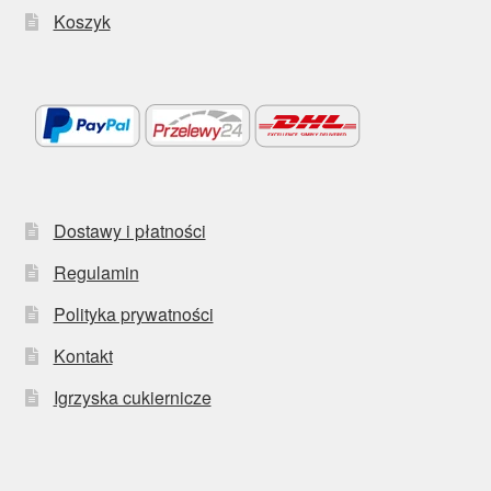
Koszyk
Dostawy i płatności
Regulamin
Polityka prywatności
Kontakt
Igrzyska cukiernicze