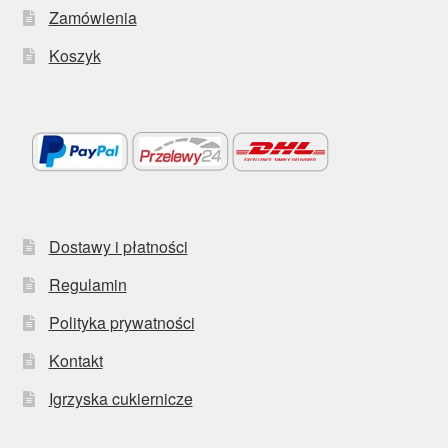
Zamówienia
Koszyk
Dostawy i płatności
Regulamin
Polityka prywatności
Kontakt
Igrzyska cukiernicze