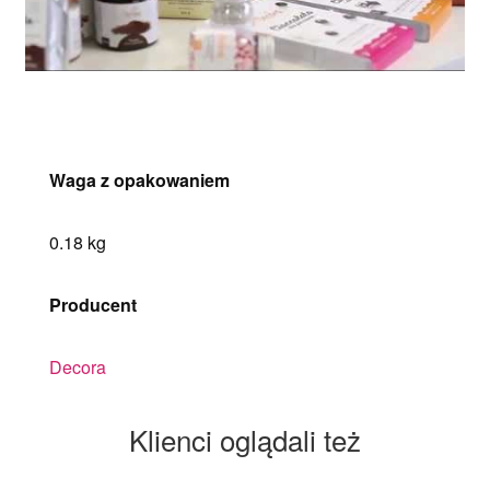
Waga z opakowaniem
0.18 kg
Producent
Decora
Klienci oglądali też