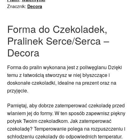
Znacznik:
Decora
Forma do Czekoladek,
Pralinek Serce/Serca –
Decora
Forma do pralin wykonana jest z poliwęglanu Dzięki
temu z łatwością stworzysz w niej błyszczące i
doskonałe czekoladki, idealne na prezent oraz na
przyjęcie.
Pamiętaj, aby dobrze zatemperować czekoladę przed
wlaniem jej do formy. W ten sposób zapewnisz piękny
połysk Twoim czekoladkom. Jak zatemperować
czekoladę? Temperowanie polega na rozpuszczeniu i
schłodzeniu czekolady do odpowiednich temperatur.