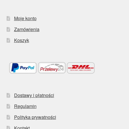
Moje konto
Zamówienia
Koszyk
Dostawy i płatności
Regulamin
Polityka prywatności
Kontakt