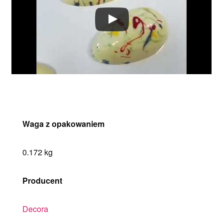
Waga z opakowaniem
0.172 kg
Producent
Decora