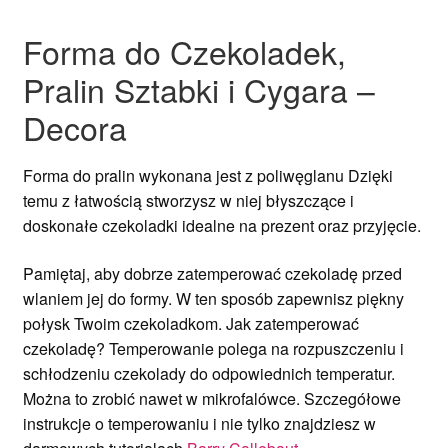
Forma do Czekoladek,
Pralin Sztabki i Cygara –
Decora
Forma do pralin wykonana jest z poliwęglanu Dzięki
temu z łatwością stworzysz w niej błyszczące i
doskonałe czekoladki idealne na prezent oraz przyjęcie.
Pamiętaj, aby dobrze zatemperować czekoladę przed
wlaniem jej do formy. W ten sposób zapewnisz piękny
połysk Twoim czekoladkom. Jak zatemperować
czekoladę? Temperowanie polega na rozpuszczeniu i
schłodzeniu czekolady do odpowiednich temperatur.
Można to zrobić nawet w mikrofalówce. Szczegółowe
instrukcje o temperowaniu i nie tylko znajdziesz w