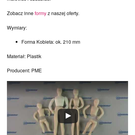
Zobacz inne
formy
z naszej oferty.
Wymiary:
Forma Kobieta: ok. 210 mm
Materiał: Plastik
Producent: PME