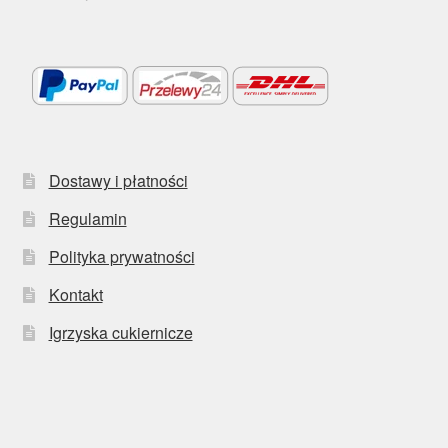
Dostawy i płatności
Regulamin
Polityka prywatności
Kontakt
Igrzyska cukiernicze