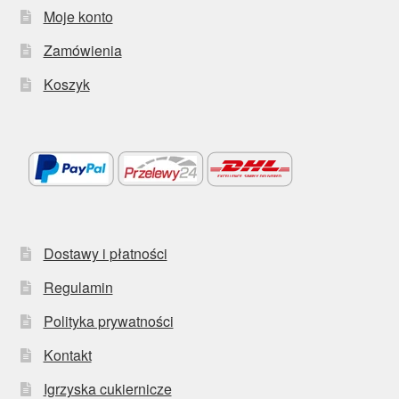
Moje konto
Zamówienia
Koszyk
Dostawy i płatności
Regulamin
Polityka prywatności
Kontakt
Igrzyska cukiernicze