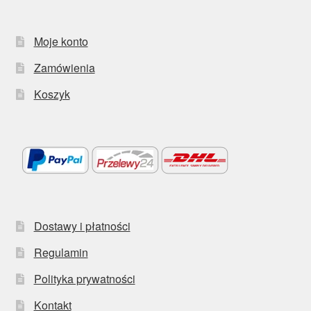
Moje konto
Zamówienia
Koszyk
Dostawy i płatności
Regulamin
Polityka prywatności
Kontakt