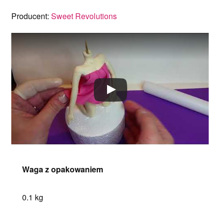
Producent:
Sweet Revolutions
Waga z opakowaniem
0.1 kg