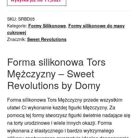
SKU:
SRBD05
Kategorie:
Formy Silikonowe
,
Formy silikonowe do masy
cukrowej
Znacznik:
Sweet Revolutions
Forma silikonowa Tors
Mężczyzny – Sweet
Revolutions by Domy
Forma silikonowa Tors Mężczyzny przede wszystkim
ułatwi Ci wykonanie każdej figurki Mężczyzny. Za
pomocą tej formy stworzysz figurki świetnie nadające się
na torty urodzinowe i wiele innych okazji. Forma
wykonana z elastycznego i bardzo wytrzymałego