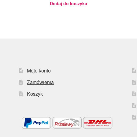
Dodaj do koszyka
Moje konto
Zamówienia
Koszyk