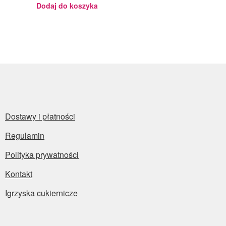
Julita
Dodaj do koszyka
Dostawy i płatności
Regulamin
Polityka prywatności
Kontakt
Igrzyska cukiernicze