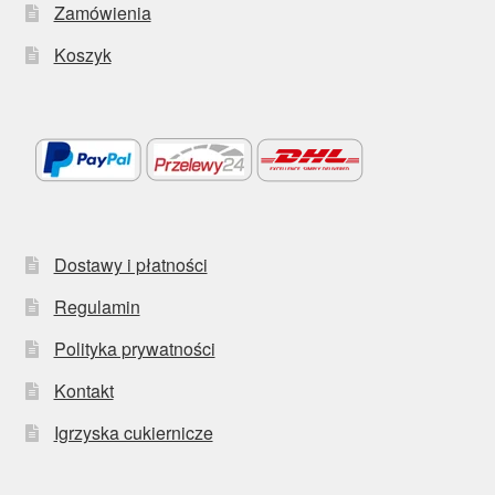
Zamówienia
Koszyk
Dostawy i płatności
Regulamin
Polityka prywatności
Kontakt
Igrzyska cukiernicze