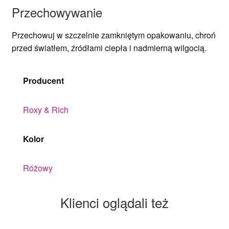
Przechowywanie
Przechowuj w szczelnie zamkniętym opakowaniu, chroń
przed światłem, źródłami ciepła i nadmierną wilgocią.
Producent
Roxy & Rich
Kolor
Różowy
Klienci oglądali też