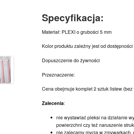
Specyfikacja:
Materiał: PLEXI o grubości 5 mm
Kolor produktu zależny jest od dostępności 
Dopuszczenie do żywności
Przeznaczenie:
Cena obejmuje komplet 2 sztuk listew (bez
Zalecenia
:
nie wystawiać pleksi na działanie 
powierzchni czy też naruszenie struk
nie zalecamy mycia w zmywarkach, 