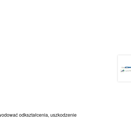
owodować odkształcenia, uszkodzenie