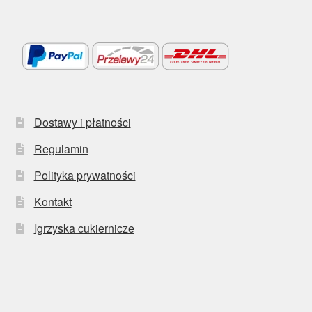
Dostawy i płatności
Regulamin
Polityka prywatności
Kontakt
Igrzyska cukiernicze