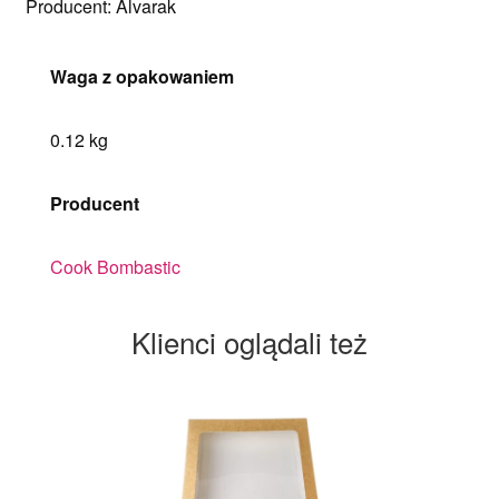
Producent: Alvarak
Waga z opakowaniem
0.12 kg
Producent
Cook Bombastic
Klienci oglądali też