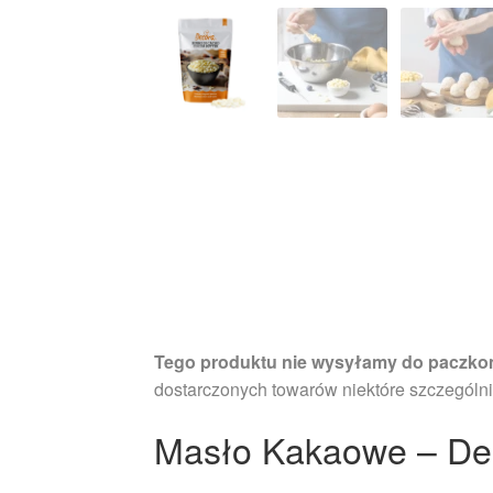
Tego produktu nie wysyłamy do paczko
dostarczonych towarów niektóre szczególni
Masło Kakaowe – De