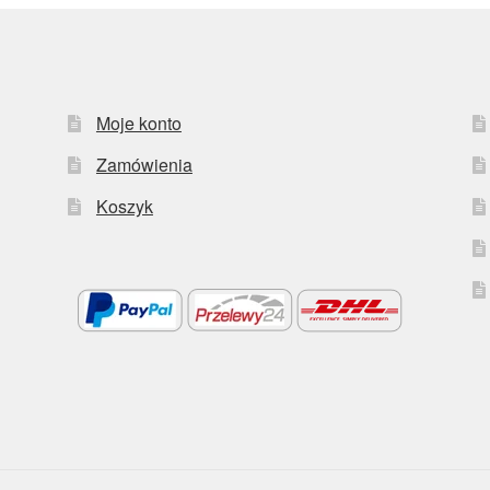
Moje konto
Zamówienia
Koszyk