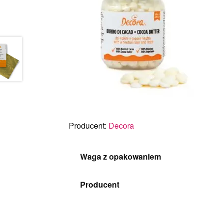
Producent:
Decora
Waga z opakowaniem
Producent