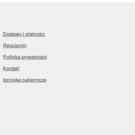
Dostawy i płatności
Regulamin
Polityka prywatności
Kontakt
Igrzyska cukiernicze